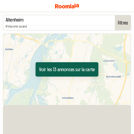
Filtres
N'importe quand
Voir les 13 annonces sur la carte