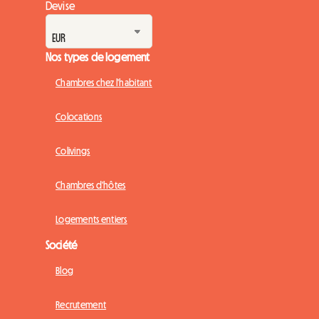
Devise
Nos types de logement
Chambres chez l'habitant
Colocations
Colivings
Chambres d'hôtes
Logements entiers
Société
Blog
Recrutement