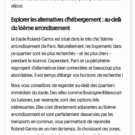
séjour.
Explorer les alternatives d'hébergement : au-delà
du 16ème arrondissement
Le Stade Roland-Garros est situé dans le très chic 16ème
arrondissement de Paris. Naturellement, les logements dans
ce quartier sont les plus recherchés – et les plus chers –
pendant le tournoi. Cependant, Paris et sa périphérie
regorgent d'alternatives bien connectées et beaucoup plus
abordables. Il est temps d'élargir vos horizons de recherche !
Nous vous conseillons de regarder au-delà des quartiers
immédiats du stade. Des villes comme Boulogne-Billancourt
ou Suresnes, par exemple, sont des options très
intéressantes. Elles sont directement adjacentes au 16ème
arrondissement et sont parfaitement desservies par les
transports en commun, vous permettant de rejoindre
Roland-Garros en un rien de temps. En choisissant ces zones,