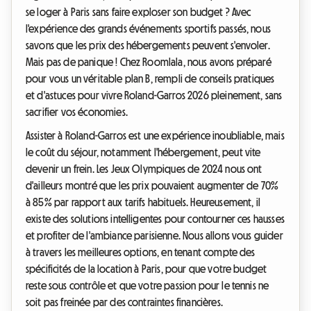
se loger à Paris sans faire exploser son budget ? Avec
l'expérience des grands événements sportifs passés, nous
savons que les prix des hébergements peuvent s'envoler.
Mais pas de panique ! Chez Roomlala, nous avons préparé
pour vous un véritable plan B, rempli de conseils pratiques
et d'astuces pour vivre Roland-Garros 2026 pleinement, sans
sacrifier vos économies.
Assister à Roland-Garros est une expérience inoubliable, mais
le coût du séjour, notamment l'hébergement, peut vite
devenir un frein. Les Jeux Olympiques de 2024 nous ont
d'ailleurs montré que les prix pouvaient augmenter de 70%
à 85% par rapport aux tarifs habituels. Heureusement, il
existe des solutions intelligentes pour contourner ces hausses
et profiter de l'ambiance parisienne. Nous allons vous guider
à travers les meilleures options, en tenant compte des
spécificités de la location à Paris, pour que votre budget
reste sous contrôle et que votre passion pour le tennis ne
soit pas freinée par des contraintes financières.