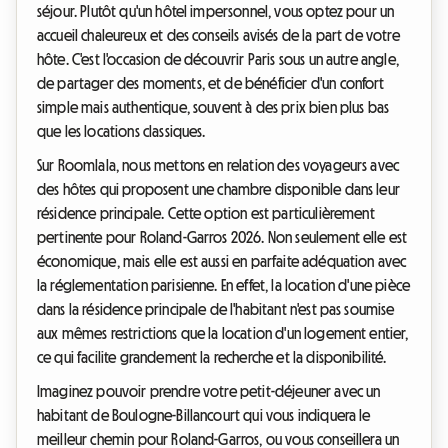
séjour. Plutôt qu'un hôtel impersonnel, vous optez pour un
accueil chaleureux et des conseils avisés de la part de votre
hôte. C'est l'occasion de découvrir Paris sous un autre angle,
de partager des moments, et de bénéficier d'un confort
simple mais authentique, souvent à des prix bien plus bas
que les locations classiques.
Sur Roomlala, nous mettons en relation des voyageurs avec
des hôtes qui proposent une chambre disponible dans leur
résidence principale. Cette option est particulièrement
pertinente pour Roland-Garros 2026. Non seulement elle est
économique, mais elle est aussi en parfaite adéquation avec
la réglementation parisienne. En effet, la location d'une pièce
dans la résidence principale de l'habitant n'est pas soumise
aux mêmes restrictions que la location d'un logement entier,
ce qui facilite grandement la recherche et la disponibilité.
Imaginez pouvoir prendre votre petit-déjeuner avec un
habitant de Boulogne-Billancourt qui vous indiquera le
meilleur chemin pour Roland-Garros, ou vous conseillera un