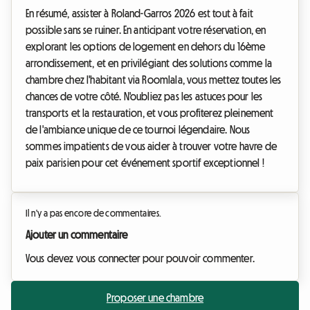
En résumé, assister à Roland-Garros 2026 est tout à fait
possible sans se ruiner. En anticipant votre réservation, en
explorant les options de logement en dehors du 16ème
arrondissement, et en privilégiant des solutions comme la
chambre chez l'habitant via Roomlala, vous mettez toutes les
chances de votre côté. N'oubliez pas les astuces pour les
transports et la restauration, et vous profiterez pleinement
de l'ambiance unique de ce tournoi légendaire. Nous
sommes impatients de vous aider à trouver votre havre de
paix parisien pour cet événement sportif exceptionnel !
Il n'y a pas encore de commentaires.
Ajouter un commentaire
Vous devez vous connecter pour pouvoir commenter.
Proposer une chambre