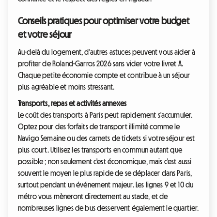
Conseils pratiques pour optimiser votre budget
et votre séjour
Au-delà du logement, d'autres astuces peuvent vous aider à
profiter de Roland-Garros 2026 sans vider votre livret A.
Chaque petite économie compte et contribue à un séjour
plus agréable et moins stressant.
Transports, repas et activités annexes
Le coût des transports à Paris peut rapidement s'accumuler.
Optez pour des forfaits de transport illimité comme le
Navigo Semaine ou des carnets de tickets si votre séjour est
plus court. Utilisez les transports en commun autant que
possible ; non seulement c'est économique, mais c'est aussi
souvent le moyen le plus rapide de se déplacer dans Paris,
surtout pendant un événement majeur. Les lignes 9 et 10 du
métro vous mèneront directement au stade, et de
nombreuses lignes de bus desservent également le quartier.