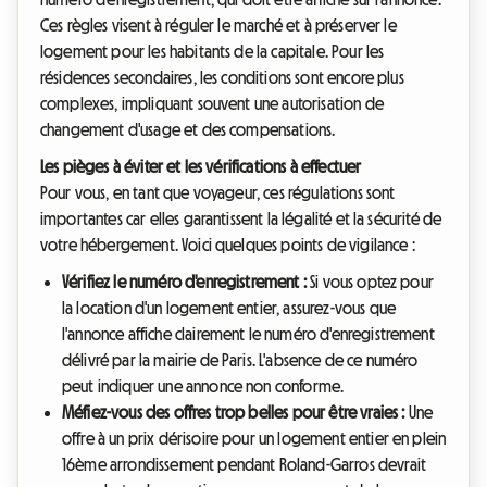
Ces règles visent à réguler le marché et à préserver le
logement pour les habitants de la capitale. Pour les
résidences secondaires, les conditions sont encore plus
complexes, impliquant souvent une autorisation de
changement d'usage et des compensations.
Les pièges à éviter et les vérifications à effectuer
Pour vous, en tant que voyageur, ces régulations sont
importantes car elles garantissent la légalité et la sécurité de
votre hébergement. Voici quelques points de vigilance :
Vérifiez le numéro d'enregistrement :
Si vous optez pour
la location d'un logement entier, assurez-vous que
l'annonce affiche clairement le numéro d'enregistrement
délivré par la mairie de Paris. L'absence de ce numéro
peut indiquer une annonce non conforme.
Méfiez-vous des offres trop belles pour être vraies :
Une
offre à un prix dérisoire pour un logement entier en plein
16ème arrondissement pendant Roland-Garros devrait