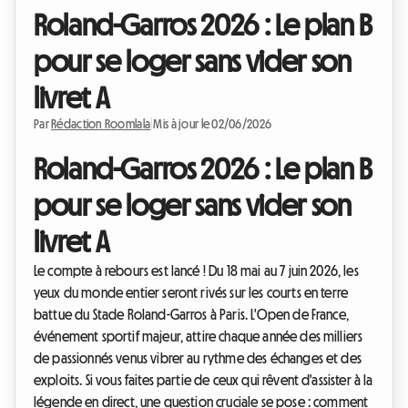
Roland-Garros 2026 : Le plan B
pour se loger sans vider son
livret A
Par
Rédaction Roomlala
|
Mis à jour le 02/06/2026
Roland-Garros 2026 : Le plan B
pour se loger sans vider son
livret A
Le compte à rebours est lancé ! Du 18 mai au 7 juin 2026, les
yeux du monde entier seront rivés sur les courts en terre
battue du Stade Roland-Garros à Paris. L'Open de France,
événement sportif majeur, attire chaque année des milliers
de passionnés venus vibrer au rythme des échanges et des
exploits. Si vous faites partie de ceux qui rêvent d'assister à la
légende en direct, une question cruciale se pose : comment