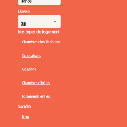
Devise
Nos types de logement
Chambres chez l'habitant
Colocations
Colivings
Chambres d'hôtes
Logements entiers
Société
Blog