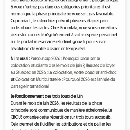
Si vous n'entrez pas dans ces catégories prioritaires, il est
normal que la phase principale ne vous soit pas favorable.
Cependant, le calendrier prévoit plusieurs étapes pour
redistribuer les cartes. Chez Roomlala, nous vous conseillons
de rester connecté régulièrement à votre espace personnel
sur le portail messervices.etudiant.gouv.fr pour suivre
l'évolution de votre dossier en temps réel.
À lire aussi :
Parcoursup 2026 : Pourquoi securiser sa
colocation etudiante des le mois de juin ?
,
Hausses de loyer
au Québec en 2026 : La colocation, votre bouclier anti-choc
et
Colocation Multiculturelle : Pourquoi 2026 est l'année du
partage international
Le fonctionnement des trois tours de juin
Durant le mois de juin 2026, les résultats de la phase
principale sont communiqués de manière échelonnée. Le
CROUS organise cette répartition sur trois tours successifs.
Cela permet de fluidifier les attributions et de pallier les