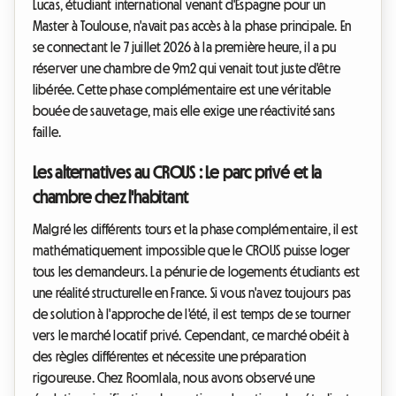
Lucas, étudiant international venant d'Espagne pour un
Master à Toulouse, n'avait pas accès à la phase principale. En
se connectant le 7 juillet 2026 à la première heure, il a pu
réserver une chambre de 9m2 qui venait tout juste d'être
libérée. Cette phase complémentaire est une véritable
bouée de sauvetage, mais elle exige une réactivité sans
faille.
Les alternatives au CROUS : Le parc privé et la
chambre chez l'habitant
Malgré les différents tours et la phase complémentaire, il est
mathématiquement impossible que le CROUS puisse loger
tous les demandeurs. La pénurie de logements étudiants est
une réalité structurelle en France. Si vous n'avez toujours pas
de solution à l'approche de l'été, il est temps de se tourner
vers le marché locatif privé. Cependant, ce marché obéit à
des règles différentes et nécessite une préparation
rigoureuse. Chez Roomlala, nous avons observé une