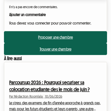
Il n'y a pas encore de commentaires.
Ajouter un commentaire
Vous devez vous connecter pour pouvoir commenter.
Proposer une chambre
Trouver une chambre
À lire aussi
Parcoursup 2026 : Pourquoi securiser sa
colocation etudiante des le mois de juin ?
Par Rédaction Roomlala
|
10/06/2026
Le stress des examens de fin d'année approche à grands pas,
mais pour les futurs étudiants et leurs parents, une autre