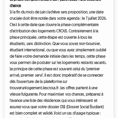
chance
Si la fin du mois de juin s'achève sans proposition, une date
cruciale doit être notée dans votre agenda : le 7 juillet 2026.
C'est à cette date que s'ouvre la phase complémentaire
d'attribution des logements CROUS. Contrairement à la
phase principale, cette étape est ouverte à tous les
étudiants, sans distinction. Que vous soyez non-boursier,
étudiant international, ou que vous ayez simplement oublié
de faire votre demande initiale dans les temps, cette phase
vous permet de postuler sur les logements restants vacants.
Le principe de cette phase est souvent celui du 'premier
arrivé, premier servi'. Il est donc impératif de se connecter
dès l'ouverture de la plateforme sur
trouverunlogement.lescrous.fr. Les offres partent à une
vitesse fulgurante. Pour maximiser vos chances, préparez à
l'avance une liste des résidences qui vous intéressent et
assurez-vous que votre dossier DSE (Dossier Social Étudiant)
est bien complet et validé. Voici un cas d'usage typique :