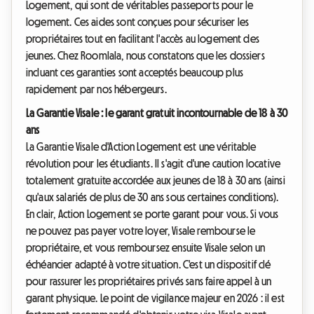
Logement, qui sont de véritables passeports pour le
logement. Ces aides sont conçues pour sécuriser les
propriétaires tout en facilitant l'accès au logement des
jeunes. Chez Roomlala, nous constatons que les dossiers
incluant ces garanties sont acceptés beaucoup plus
rapidement par nos hébergeurs.
La Garantie Visale : le garant gratuit incontournable de 18 à 30
ans
La Garantie Visale d'Action Logement est une véritable
révolution pour les étudiants. Il s'agit d'une caution locative
totalement gratuite accordée aux jeunes de 18 à 30 ans (ainsi
qu'aux salariés de plus de 30 ans sous certaines conditions).
En clair, Action Logement se porte garant pour vous. Si vous
ne pouvez pas payer votre loyer, Visale rembourse le
propriétaire, et vous remboursez ensuite Visale selon un
échéancier adapté à votre situation. C'est un dispositif clé
pour rassurer les propriétaires privés sans faire appel à un
garant physique. Le point de vigilance majeur en 2026 : il est