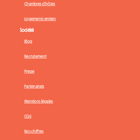
Chambres d'hôtes
Logements entiers
Société
Blog
Recrutement
Presse
Partenariats
Mentions légales
CGU
Nos chiffres