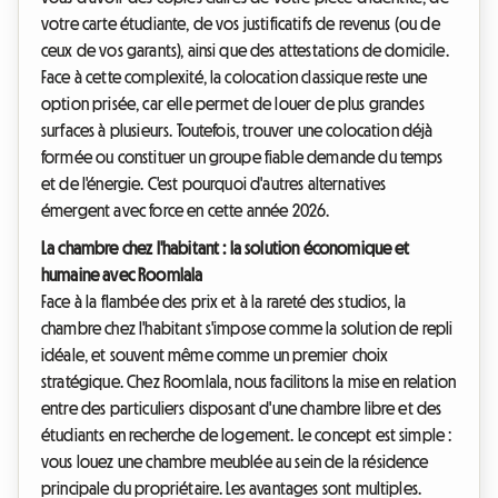
votre carte étudiante, de vos justificatifs de revenus (ou de
ceux de vos garants), ainsi que des attestations de domicile.
Face à cette complexité, la colocation classique reste une
option prisée, car elle permet de louer de plus grandes
surfaces à plusieurs. Toutefois, trouver une colocation déjà
formée ou constituer un groupe fiable demande du temps
et de l'énergie. C'est pourquoi d'autres alternatives
émergent avec force en cette année 2026.
La chambre chez l'habitant : la solution économique et
humaine avec Roomlala
Face à la flambée des prix et à la rareté des studios, la
chambre chez l'habitant s'impose comme la solution de repli
idéale, et souvent même comme un premier choix
stratégique. Chez Roomlala, nous facilitons la mise en relation
entre des particuliers disposant d'une chambre libre et des
étudiants en recherche de logement. Le concept est simple :
vous louez une chambre meublée au sein de la résidence
principale du propriétaire. Les avantages sont multiples.