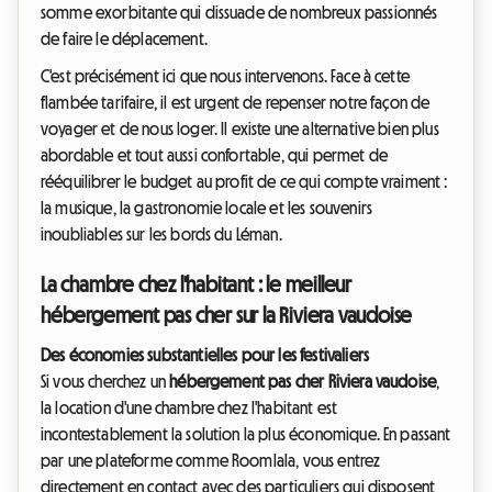
somme exorbitante qui dissuade de nombreux passionnés
de faire le déplacement.
C'est précisément ici que nous intervenons. Face à cette
flambée tarifaire, il est urgent de repenser notre façon de
voyager et de nous loger. Il existe une alternative bien plus
abordable et tout aussi confortable, qui permet de
rééquilibrer le budget au profit de ce qui compte vraiment :
la musique, la gastronomie locale et les souvenirs
inoubliables sur les bords du Léman.
La chambre chez l'habitant : le meilleur
hébergement pas cher sur la Riviera vaudoise
Des économies substantielles pour les festivaliers
Si vous cherchez un
hébergement pas cher Riviera vaudoise
,
la location d'une chambre chez l'habitant est
incontestablement la solution la plus économique. En passant
par une plateforme comme Roomlala, vous entrez
directement en contact avec des particuliers qui disposent