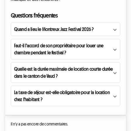
Questions fréquentes
Quand a lieu le Montreux Jazz Festival 2026 ?
Faut-il l'accord de son propriétaire pour louer une
chambre pendant le festival ?
Quelle est la durée maximale de location courte durée
dans le canton de Vaud ?
La taxe de séjour est-elle obligatoire pour la location
chez l'habitant ?
Il n'y a pas encore de commentaires.