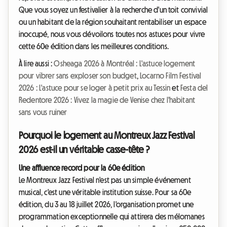
Que vous soyez un festivalier à la recherche d'un toit convivial
ou un habitant de la région souhaitant rentabiliser un espace
inoccupé, nous vous dévoilons toutes nos astuces pour vivre
cette 60e édition dans les meilleures conditions.
À lire aussi :
Osheaga 2026 à Montréal : L'astuce logement
pour vibrer sans exploser son budget
,
Locarno Film Festival
2026 : L'astuce pour se loger à petit prix au Tessin
et
Festa del
Redentore 2026 : Vivez la magie de Venise chez l'habitant
sans vous ruiner
Pourquoi le logement au Montreux Jazz Festival
2026 est-il un véritable casse-tête ?
Une affluence record pour la 60e édition
Le Montreux Jazz Festival n'est pas un simple événement
musical, c'est une véritable institution suisse. Pour sa 60e
édition, du 3 au 18 juillet 2026, l'organisation promet une
programmation exceptionnelle qui attirera des mélomanes