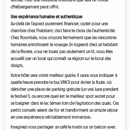
d'hébergement peut offrir.
Une expérience humaine et authentique
Au-delà de l'aspect purement financier, opter pour une
chambre chez l'habitant, c'est faire le choix de l'authenticité.
Chez Roomlala, nous croyons fermement que les rencontres
humaines enrichissent le voyage. En logeant chez un habitant
de la Riviera, vous ne louez pas seulement un lit, vous êtes
accueilli par un local qui connaît sa région sur le bout des
doigts.
Votre hôte sera votre meilleur guide. Il saura vous indiquer à
quelle heure prendre le bus VMCV pour éviter la foule, où
dénicher une place de parking gratuite (un vrai luxe pendant
le festival !), ou encore quel est le meilleur spot secret pour
se baigner dans le lac Léman loin de l'agitation des quais. Ces
petits conseils valent de l'or et transforment un simple séjour
en une expérience véritablement immersive.
Imaginez-vous partager un café le matin sur un balcon avec