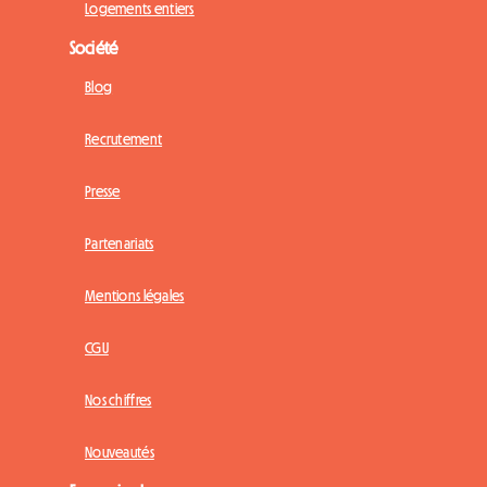
Logements entiers
Société
Blog
Recrutement
Presse
Partenariats
Mentions légales
CGU
Nos chiffres
Nouveautés