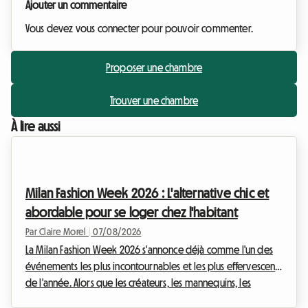
Ajouter un commentaire
Vous devez vous connecter pour pouvoir commenter.
Proposer une chambre
Trouver une chambre
À lire aussi
Milan Fashion Week 2026 : L'alternative chic et
abordable pour se loger chez l'habitant
Par Claire Morel
|
07/08/2026
La Milan Fashion Week 2026 s'annonce déjà comme l'un des
événements les plus incontournables et les plus effervescents
de l'année. Alors que les créateurs, les mannequins, les
journalistes et les passionnés de mode du monde entier