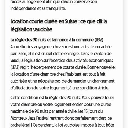
l'accès au logement afin que chacun conserve son
indépendance et sa tranquillité.
Location courte durée en Suisse : ce que dit la
législation vaudoise
La règle des 90 nuits et l'annonce à la commune (LEAE)
Accueillir des voyageurs chez soi est une activité encadrée
par la loi, et il est crucial d'être en règle. Dans le canton de
Vaud, la législation sur l'exercice des activités économiques
(LEAE) régit l'hébergement de courte durée. Bonne nouvelle :
la location d'une chambre chez l'habitant est tout à fait
autorisée et ne nécessite pas de demander un changement
d'affectation de votre logement, à une condition stricte.
Cette condition est la règle des 90 nuits. Vous pouvez louer
votre chambre ou votre logement entier pour une durée
maximale de 90 nuits par année civile. Les 15 jours du
Montreux Jazz Festival rentrent donc parfaitement dans ce
cadre légal ! Cependant, la loi vaudoise impose à tout hôte