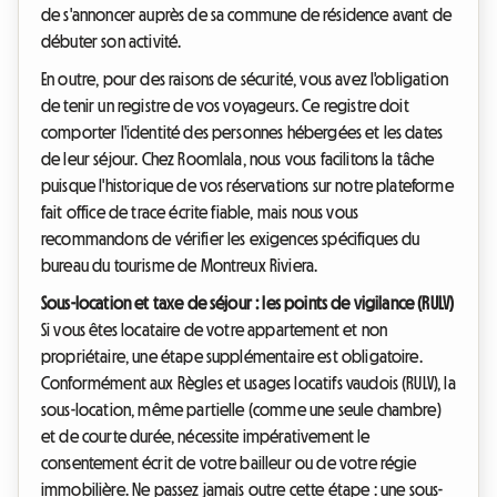
de s'annoncer auprès de sa commune de résidence avant de
débuter son activité.
En outre, pour des raisons de sécurité, vous avez l'obligation
de tenir un registre de vos voyageurs. Ce registre doit
comporter l'identité des personnes hébergées et les dates
de leur séjour. Chez Roomlala, nous vous facilitons la tâche
puisque l'historique de vos réservations sur notre plateforme
fait office de trace écrite fiable, mais nous vous
recommandons de vérifier les exigences spécifiques du
bureau du tourisme de Montreux Riviera.
Sous-location et taxe de séjour : les points de vigilance (RULV)
Si vous êtes locataire de votre appartement et non
propriétaire, une étape supplémentaire est obligatoire.
Conformément aux Règles et usages locatifs vaudois (RULV), la
sous-location, même partielle (comme une seule chambre)
et de courte durée, nécessite impérativement le
consentement écrit de votre bailleur ou de votre régie
immobilière. Ne passez jamais outre cette étape : une sous-