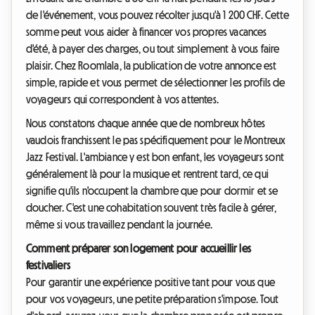
de l'événement, vous pouvez récolter jusqu'à 1 200 CHF. Cette
somme peut vous aider à financer vos propres vacances
d'été, à payer des charges, ou tout simplement à vous faire
plaisir. Chez Roomlala, la publication de votre annonce est
simple, rapide et vous permet de sélectionner les profils de
voyageurs qui correspondent à vos attentes.
Nous constatons chaque année que de nombreux hôtes
vaudois franchissent le pas spécifiquement pour le Montreux
Jazz Festival. L'ambiance y est bon enfant, les voyageurs sont
généralement là pour la musique et rentrent tard, ce qui
signifie qu'ils n'occupent la chambre que pour dormir et se
doucher. C'est une cohabitation souvent très facile à gérer,
même si vous travaillez pendant la journée.
Comment préparer son logement pour accueillir les
festivaliers
Pour garantir une expérience positive tant pour vous que
pour vos voyageurs, une petite préparation s'impose. Tout