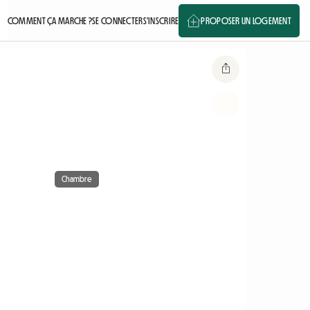
COMMENT ÇA MARCHE ?
SE CONNECTER
S'INSCRIRE
PROPOSER UN LOGEMENT
Chambre