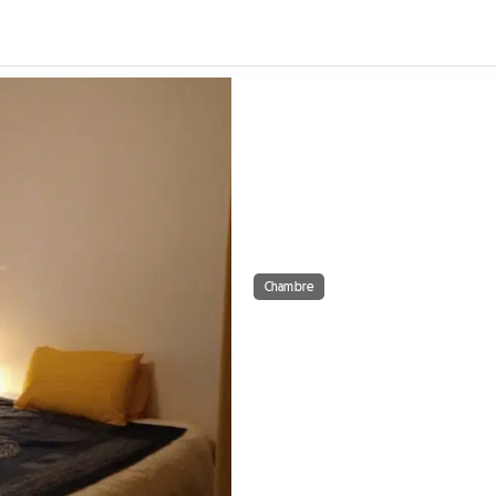
Chambre