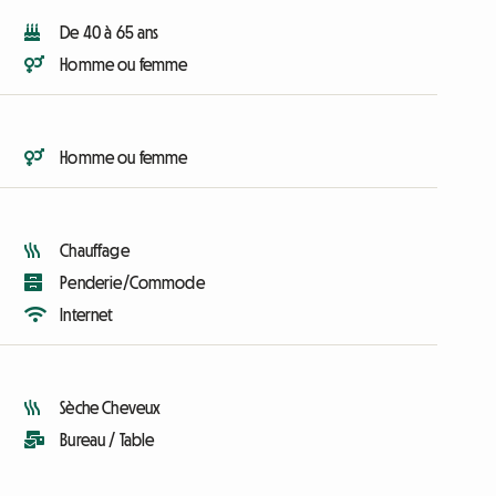
De 40 à 65 ans
Homme ou femme
Homme ou femme
Chauffage
Penderie/Commode
Internet
Sèche Cheveux
Bureau / Table