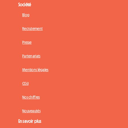
Société
Blog
Recrutement
Presse
Partenariats
Mentions légales
CGU
Nos chiffres
Nouveautés
En savoir plus