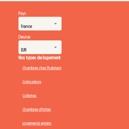
Pays
Devise
Nos types de logement
Chambres chez l'habitant
Colocations
Colivings
Chambres d'hôtes
Logements entiers