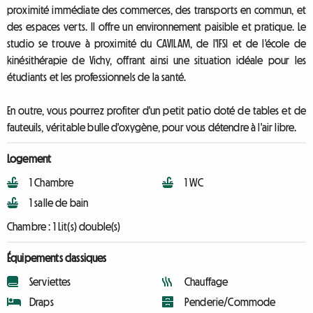
proximité immédiate des commerces, des transports en commun, et
des espaces verts. Il offre un environnement paisible et pratique. Le
studio se trouve à proximité du CAVILAM, de l'IFSI et de l'école de
kinésithérapie de Vichy, offrant ainsi une situation idéale pour les
étudiants et les professionnels de la santé.
En outre, vous pourrez profiter d'un petit patio doté de tables et de
fauteuils, véritable bulle d'oxygène, pour vous détendre à l'air libre.
Logement
1 Chambre
1 WC
1 salle de bain
Chambre :
1 Lit(s) double(s)
Équipements classiques
Serviettes
Chauffage
Draps
Penderie/Commode