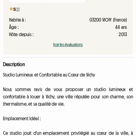
5
(2)
Habite à :
03200 VICHY (France)
Âge :
44 ans
Hôte depuis :
2013
Voir les évaluations
Description
Studio Lumineux et Confortable au Cœur de Vichy
Nous sommes ravis de vous proposer un studio lumineux et
confortable à louer à Vichy, une ville réputée pour son charme, son
thermalisme, et sa qualité de vie.
Emplacement Idéal :
Ce studio jouit d'un emplacement privilégié au cœur de la ville, à