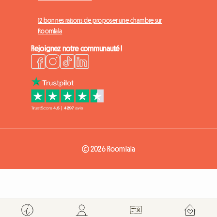
12 bonnes raisons de proposer une chambre sur
Roomlala
Rejoignez notre communauté !
© 2026 Roomlala