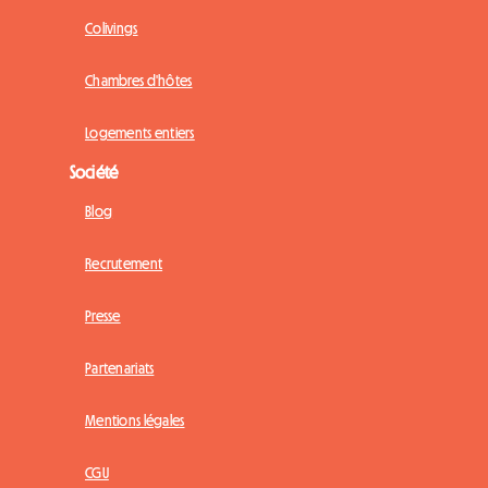
Colivings
Chambres d'hôtes
Logements entiers
Société
Blog
Recrutement
Presse
Partenariats
Mentions légales
CGU