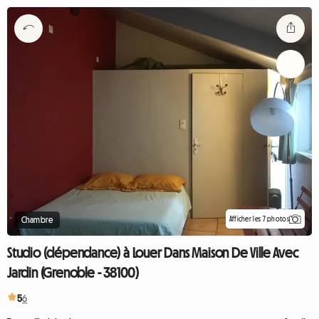
Afficher les 7 photos
Chambre
Studio (dépendance) à Louer Dans Maison De Ville Avec
Jardin (Grenoble - 38100)
5
6