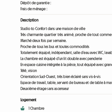
Dépôt de garantie :
Frais de ménage :
Description
Studio to Confort dans une maison de ville
Très charmante quartier très animé, proche de tout commer
Marché deux fois par semaine.
Proche de tous les bus et toutes commodités
Totalement équipé, indépendant, salle d’eau avec WC, lav
La chambre est équipé d’un lit double avec penderie
En espace cuisine intégrée à la pièce, tout équipé avec gran
Télé, vision
Orientation Sud-Ouest, très bien éclairé sans vis-à-vis
Espace de travail, table, servant de bureau et de table à m
Deuxième étage sans ascenseur
Logement
1 Chambre