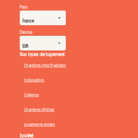
Pays
Devise
Nos types de logement
Chambres chez l'habitant
Colocations
Colivings
Chambres d'hôtes
Logements entiers
Société