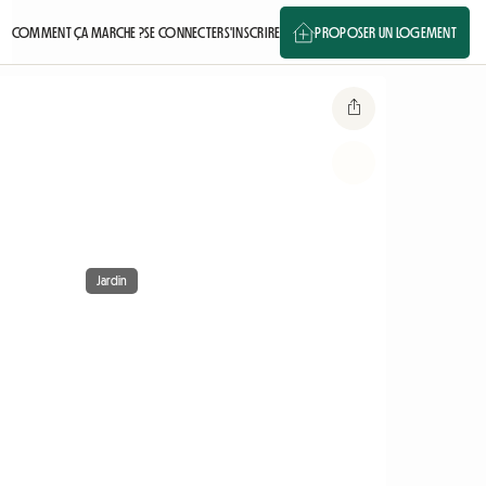
COMMENT ÇA MARCHE ?
SE CONNECTER
S'INSCRIRE
PROPOSER UN LOGEMENT
Jardin