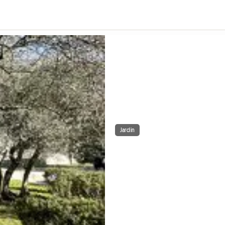
Jardin