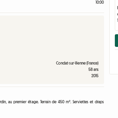
10:00
Condat-sur-Vienne (France)
58 ans
2015
din, au premier étage. Terrain de 450 m². Serviettes et draps