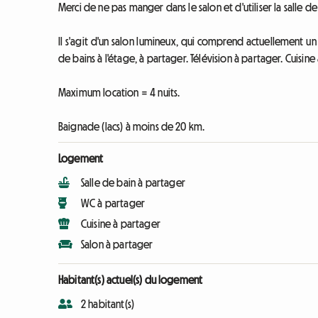
Merci de ne pas manger dans le salon et d'utiliser la salle de
Il s'agit d'un salon lumineux, qui comprend actuellement u
de bains à l'étage, à partager. Télévision à partager. Cuisine
Maximum location = 4 nuits.
Baignade (lacs) à moins de 20 km.
Logement
Salle de bain à partager
WC à partager
Cuisine à partager
Salon à partager
Habitant(s) actuel(s) du logement
2 habitant(s)