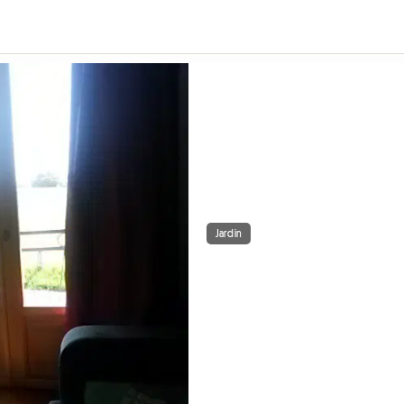
Jardin