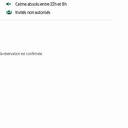
Calme absolu entre 22h et 8h
Invités non autorisés
a réservation est confirmée.