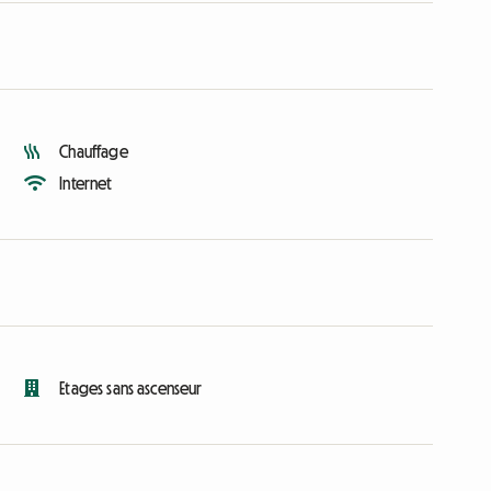
Chauffage
Internet
Etages sans ascenseur