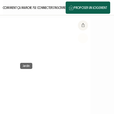
COMMENT ÇA MARCHE ?
SE CONNECTER
S'INSCRIRE
PROPOSER UN LOGEMENT
Jardin