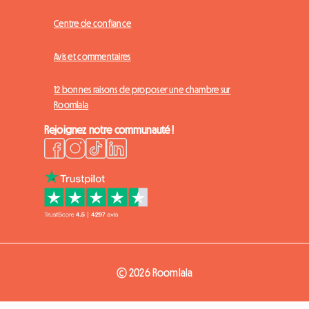
Centre de confiance
Avis et commentaires
12 bonnes raisons de proposer une chambre sur
Roomlala
Rejoignez notre communauté !
© 2026 Roomlala