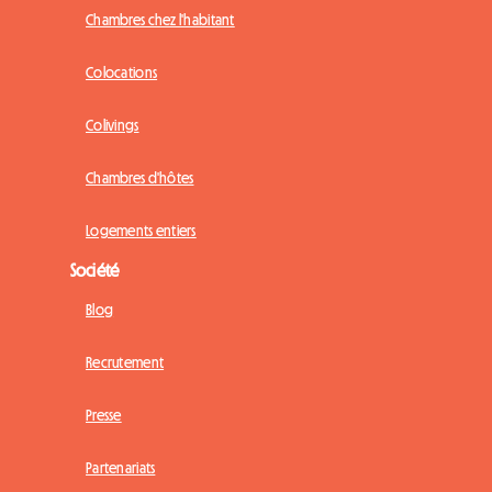
Chambres chez l'habitant
Colocations
Colivings
Chambres d'hôtes
Logements entiers
Société
Blog
Recrutement
Presse
Partenariats