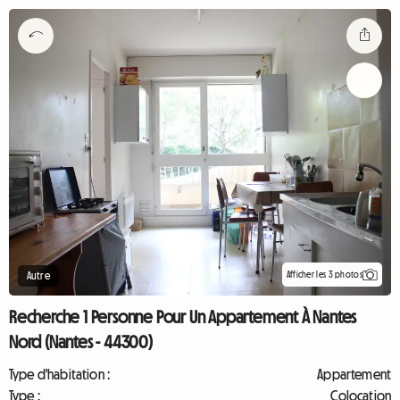
Afficher les 3 photos
Autre
Recherche 1 Personne Pour Un Appartement À Nantes
Nord (Nantes - 44300)
Type d'habitation :
Appartement
Type :
Colocation