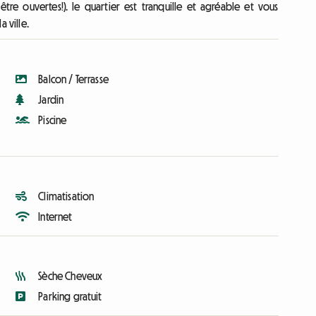
tre ouvertes!). le quartier est tranquille et agréable et vous
 ville.
Balcon / Terrasse
Jardin
Piscine
Climatisation
Internet
Sèche Cheveux
Parking gratuit