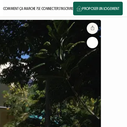
COMMENT ÇA MARCHE ?
SE CONNECTER
S'INSCRIRE
PROPOSER UN LOGEMENT