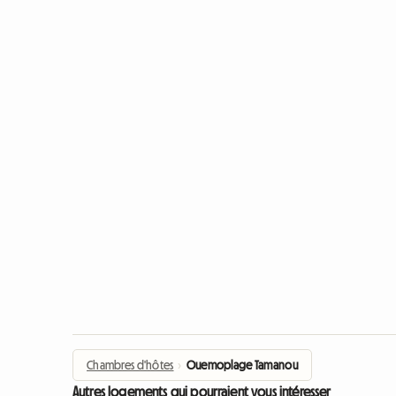
Chambres d'hôtes
›
Ouemoplage Tamanou
Autres logements qui pourraient vous intéresser