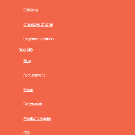
Colivings
Chambres d'hôtes
Logements entiers
Société
Blog
Recrutement
Presse
Partenariats
Mentions légales
CGU