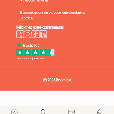
Avis et commentaires
12 bonnes raisons de proposer une chambre sur
Roomlala
Rejoignez notre communauté !
© 2026 Roomlala