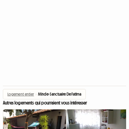
Logement entier
›
Minde- Sanctuaire De Fatima
Autres logements qui pourraient vous intéresser