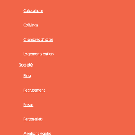
Colocations
Colivings
Chambres d'hôtes
Logements entiers
Société
Blog
Recrutement
Presse
Partenariats
Mentions légales