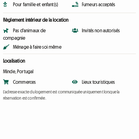
Pour famille et enfant(s)
Fumeurs acceptés
Règlement intérieur de la location
Pas d'animaux de
Invités non autorisés
compagnie
Ménage à faire soi même
Localisation
Minde, Portugal
Commerces
Lieux touristiques
L'adresse exacte du logement est communiquée uniquement lorsque la
réservation est confirmée.