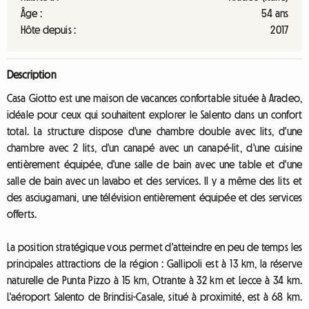
Âge :
54 ans
Hôte depuis :
2017
Description
Casa Giotto est une maison de vacances confortable située à Aradeo,
idéale pour ceux qui souhaitent explorer le Salento dans un confort
total. La structure dispose d'une chambre double avec lits, d'une
chambre avec 2 lits, d'un canapé avec un canapé-lit, d'une cuisine
entièrement équipée, d'une salle de bain avec une table et d'une
salle de bain avec un lavabo et des services. Il y a même des lits et
des asciugamani, une télévision entièrement équipée et des services
offerts.
La position stratégique vous permet d'atteindre en peu de temps les
principales attractions de la région : Gallipoli est à 13 km, la réserve
naturelle de Punta Pizzo à 15 km, Otrante à 32 km et Lecce à 34 km.
L'aéroport Salento de Brindisi-Casale, situé à proximité, est à 68 km.