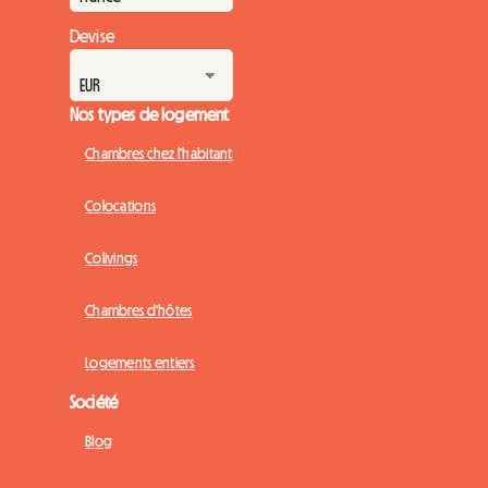
Devise
Nos types de logement
Chambres chez l'habitant
Colocations
Colivings
Chambres d'hôtes
Logements entiers
Société
Blog