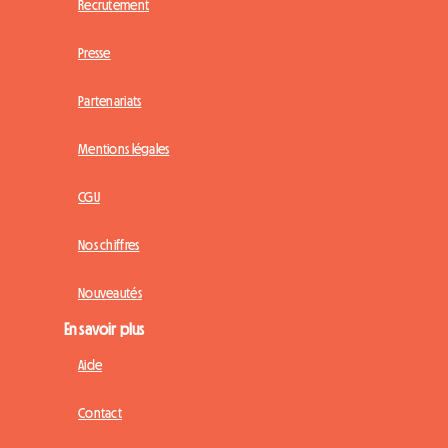
Recrutement
Presse
Partenariats
Mentions légales
CGU
Nos chiffres
Nouveautés
En savoir plus
Aide
Contact