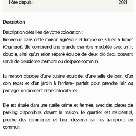
Hôte depuis :
2021
Description
Description détaillée de votre colocation :
Bienvenue dans cette maison agréable et lumineuse, située à Jumet
(Charleroi). Elle comprend une grande chambre meublée avec un lit
double, ainsi qu'un salon séparé équipé de deux clic-clacs, pouvant
servir de deuxième chambre ou d'espace commun.
La maison dispose d'une cuisine équipée, d'une salle de bain, d'un
coin repas et d'un jardin à l'arrière– parfait pour prendre l'air ou
partager un moment entre colocataires.
Elle est située dans une ruelle calme et fermée, avec des places de
parking disponibles devant la maison. Le quartier est résidentiel,
proche des commerces et bien desservi par les transports en
commun.