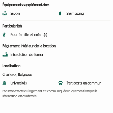
Équipements supplémentaires
Savon
Shampoing
Particularités
Pour famille et enfant(s)
Règlement intérieur de la location
Interdiction de fumer
Localisation
Charleroi, Belgique
Universités
Transports en commun
L'adresse exacte du logement est communiquée uniquement lorsque la
réservation est confirmée.