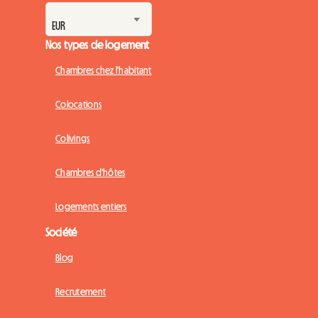
Nos types de logement
Chambres chez l'habitant
Colocations
Colivings
Chambres d'hôtes
Logements entiers
Société
Blog
Recrutement