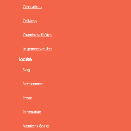
Colocations
Colivings
Chambres d'hôtes
Logements entiers
Société
Blog
Recrutement
Presse
Partenariats
Mentions légales