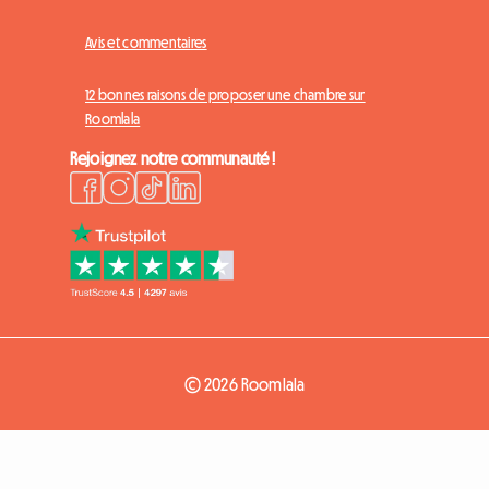
Avis et commentaires
12 bonnes raisons de proposer une chambre sur
Roomlala
Rejoignez notre communauté !
© 2026 Roomlala