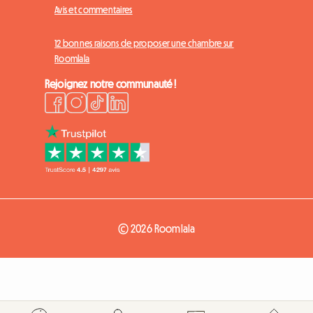
Avis et commentaires
12 bonnes raisons de proposer une chambre sur
Roomlala
Rejoignez notre communauté !
© 2026 Roomlala