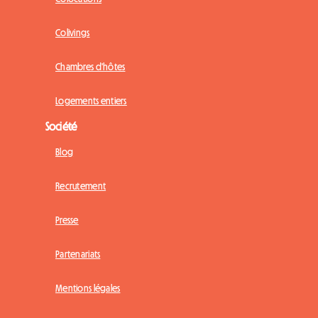
Colivings
Chambres d'hôtes
Logements entiers
Société
Blog
Recrutement
Presse
Partenariats
Mentions légales