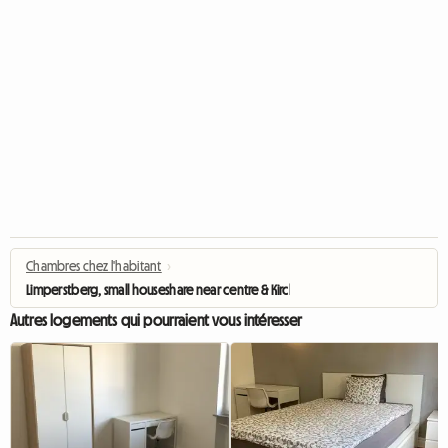
Chambres chez l'habitant
›
Limperstberg, small houseshare near centre & Kirchberg
Autres logements qui pourraient vous intéresser