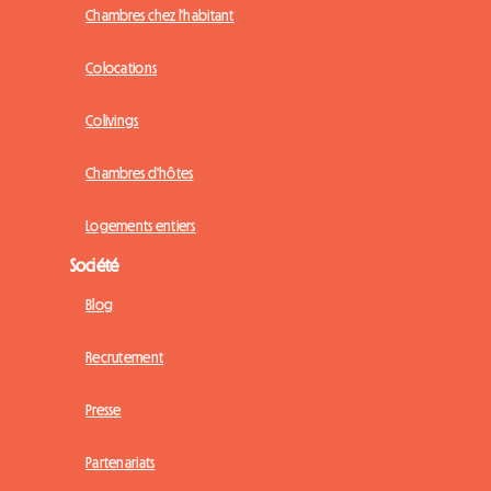
Chambres chez l'habitant
Colocations
Colivings
Chambres d'hôtes
Logements entiers
Société
Blog
Recrutement
Presse
Partenariats