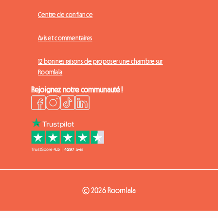
Centre de confiance
Avis et commentaires
12 bonnes raisons de proposer une chambre sur
Roomlala
Rejoignez notre communauté !
© 2026 Roomlala