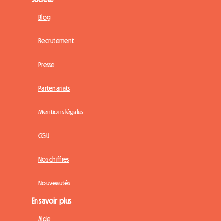
Blog
Recrutement
Presse
Partenariats
Mentions légales
CGU
Nos chiffres
Nouveautés
En savoir plus
Aide