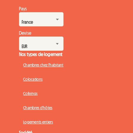
Pays
Devise
Nos types de logement
Chambres chez l'habitant
Colocations
Colivings
Chambres d'hôtes
Logements entiers
Société