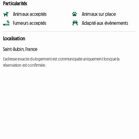
Particularités
Animaux acceptés
Animaux sur place
Fumeurs acceptés
Adapté aux évènements
Localisation
Saint-Aubin, France
L'adresse exacte du logement est communiquée uniquement lorsque la
réservation est confirmée.