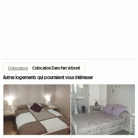
Colocations
›
Colocation Dans Parc Arboré
Autres logements qui pourraient vous intéresser