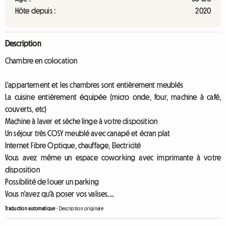
Hôte depuis :
2020
Description
Chambre en colocation
L'appartement et les chambres sont entièrement meublés
La cuisine entièrement équipée (micro onde, four, machine à café,
couverts, etc)
Machine à laver et sèche linge à votre disposition
Un séjour très COSY meublé avec canapé et écran plat
Internet Fibre Optique, chauffage, Electricité
Vous avez même un espace coworking avec imprimante à votre
disposition
Possibilité de louer un parking
Vous n'avez qu'à poser vos valises....
Traduction automatique
-
Description originale