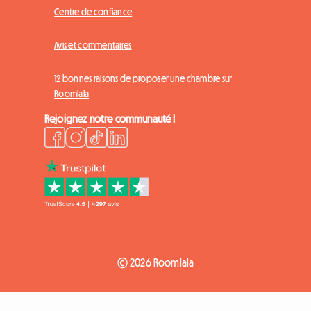
Centre de confiance
Avis et commentaires
12 bonnes raisons de proposer une chambre sur
Roomlala
Rejoignez notre communauté !
© 2026 Roomlala