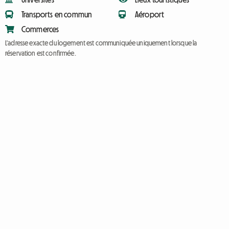
Transports en commun
Aéroport
Commerces
L'adresse exacte du logement est communiquée uniquement lorsque la
réservation est confirmée.