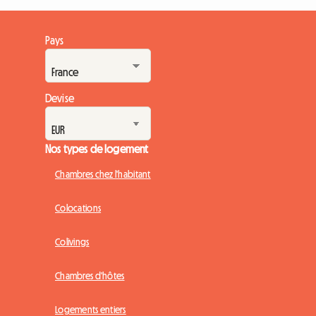
Pays
Devise
Nos types de logement
Chambres chez l'habitant
Colocations
Colivings
Chambres d'hôtes
Logements entiers