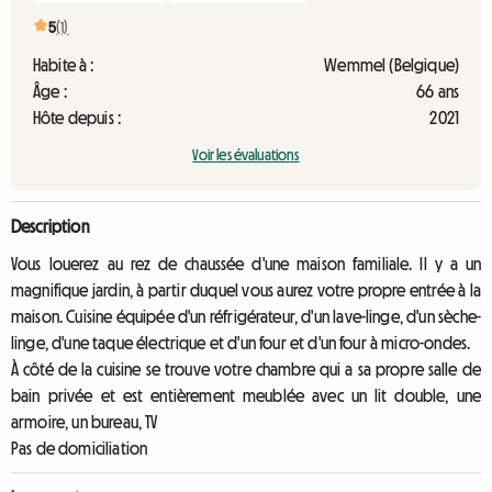
5
(1)
Habite à :
Wemmel (Belgique)
Âge :
66 ans
Hôte depuis :
2021
Voir les évaluations
Description
Vous louerez au rez de chaussée d'une maison familiale. Il y a un
magnifique jardin, à partir duquel vous aurez votre propre entrée à la
maison. Cuisine équipée d'un réfrigérateur, d'un lave-linge, d'un sèche-
linge, d'une taque électrique et d'un four et d'un four à micro-ondes.
À côté de la cuisine se trouve votre chambre qui a sa propre salle de
bain privée et est entièrement meublée avec un lit double, une
armoire, un bureau, TV
Pas de domiciliation