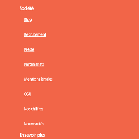
Société
Blog
Recrutement
Presse
Partenariats
Mentions légales
CGU
Nos chiffres
Nouveautés
En savoir plus