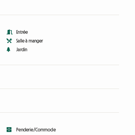
Entrée
Salle à manger
Jardin
Penderie/Commode