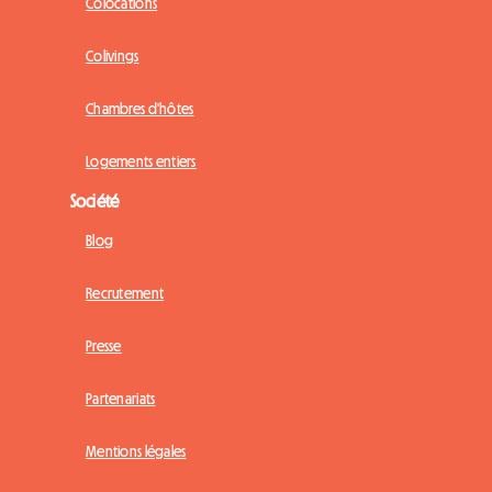
Colocations
Colivings
Chambres d'hôtes
Logements entiers
Société
Blog
Recrutement
Presse
Partenariats
Mentions légales