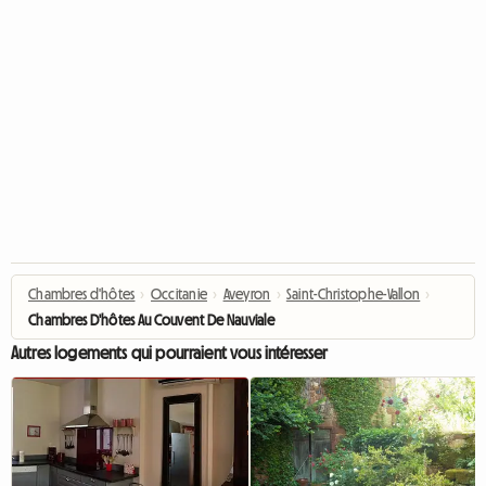
Chambres d'hôtes
›
Occitanie
›
Aveyron
›
Saint-Christophe-Vallon
›
Chambres D'hôtes Au Couvent De Nauviale
Autres logements qui pourraient vous intéresser