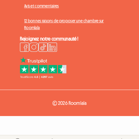
Avis et commentaires
12 bonnes raisons de proposer une chambre sur
Roomlala
Rejoignez notre communauté !
© 2026 Roomlala