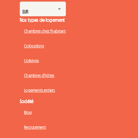
Nos types de logement
Chambres chez l'habitant
Colocations
Colivings
Chambres d'hôtes
Logements entiers
Société
Blog
Recrutement