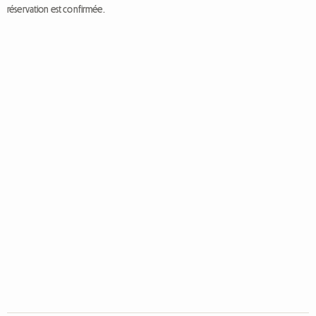
réservation est confirmée.