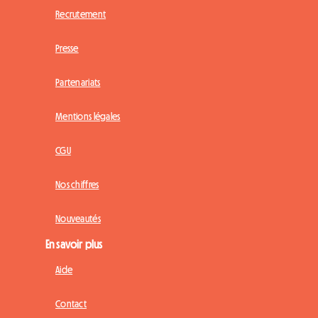
Recrutement
Presse
Partenariats
Mentions légales
CGU
Nos chiffres
Nouveautés
En savoir plus
Aide
Contact