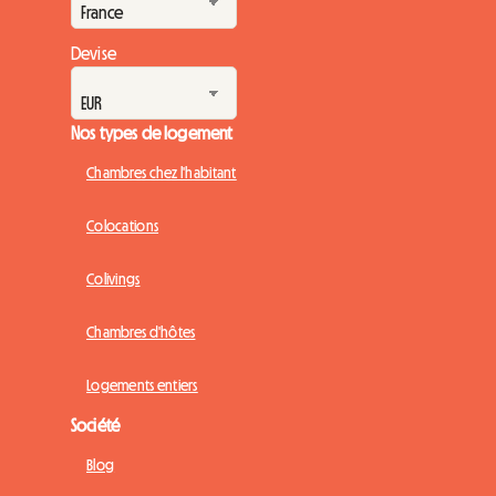
Devise
Nos types de logement
Chambres chez l'habitant
Colocations
Colivings
Chambres d'hôtes
Logements entiers
Société
Blog