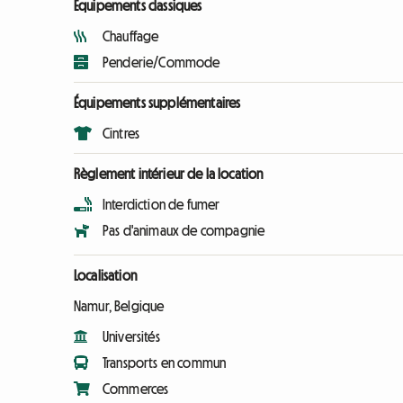
Équipements classiques
Chauffage
Penderie/Commode
Équipements supplémentaires
Cintres
Règlement intérieur de la location
Interdiction de fumer
Pas d'animaux de compagnie
Localisation
Namur, Belgique
Universités
Transports en commun
Commerces