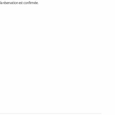
a réservation est confirmée.