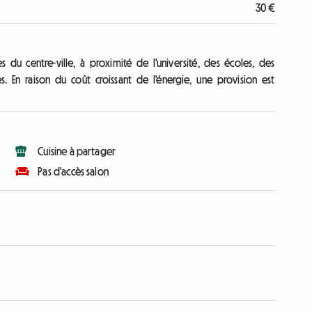
30 €
du centre-ville, à proximité de l'université, des écoles, des
 En raison du coût croissant de l'énergie, une provision est
Cuisine à partager
Pas d'accès salon