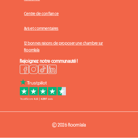
Centre de confiance
Avis et commentaires
12 bonnes raisons de proposer une chambre sur
Roomlala
Rejoignez notre communauté !
© 2026 Roomlala