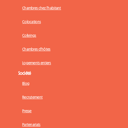
Chambres chez l'habitant
Colocations
Colivings
Chambres d'hôtes
Logements entiers
Société
Blog
Recrutement
Presse
Partenariats