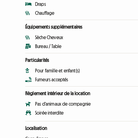
Draps
Chauffage
Équipements supplémentaires
Sèche Cheveux
Bureau / Table
Particularités
Pour famille et enfant(s)
Fumeurs acceptés
Règlement intérieur de la location
Pas d'animaux de compagnie
Soirée interdite
Localisation