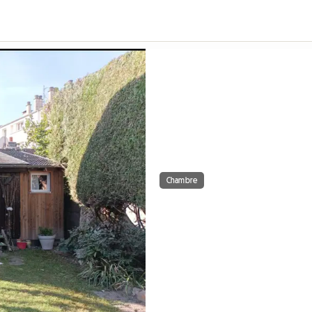
Chambre