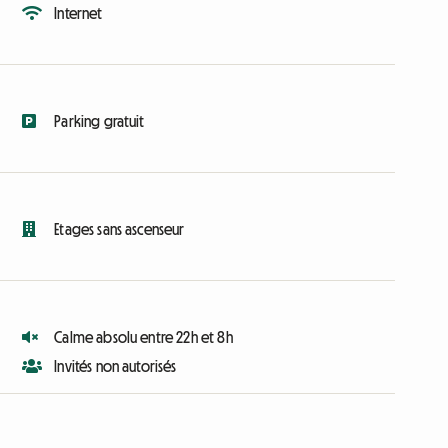
Internet
Parking gratuit
Etages sans ascenseur
Calme absolu entre 22h et 8h
Invités non autorisés