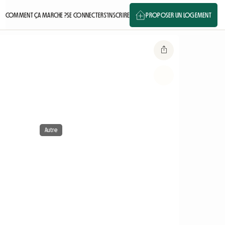
COMMENT ÇA MARCHE ?
SE CONNECTER
S'INSCRIRE
PROPOSER UN LOGEMENT
Autre