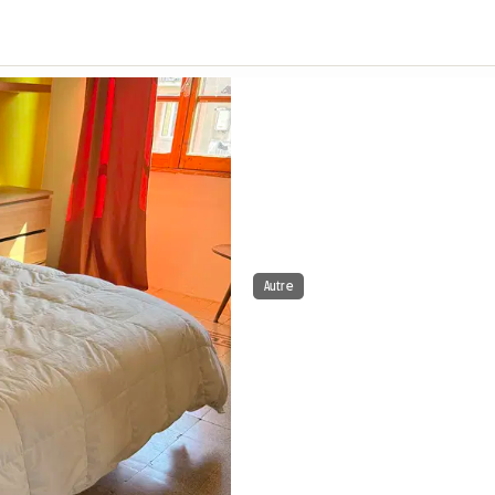
Autre