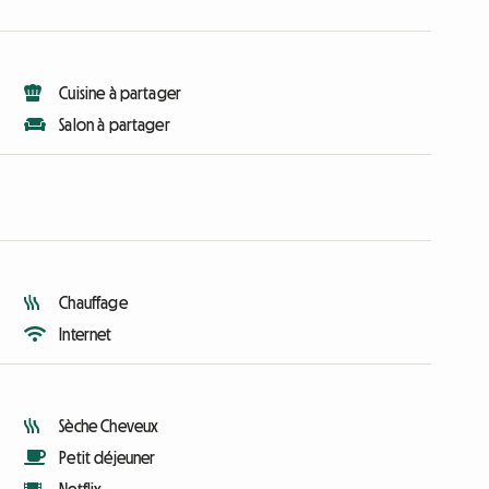
Cuisine à partager
Salon à partager
Chauffage
Internet
Sèche Cheveux
Petit déjeuner