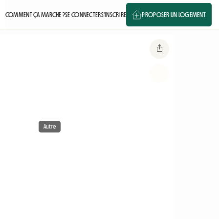
COMMENT ÇA MARCHE ?
SE CONNECTER
S'INSCRIRE
PROPOSER UN LOGEMENT
Autre