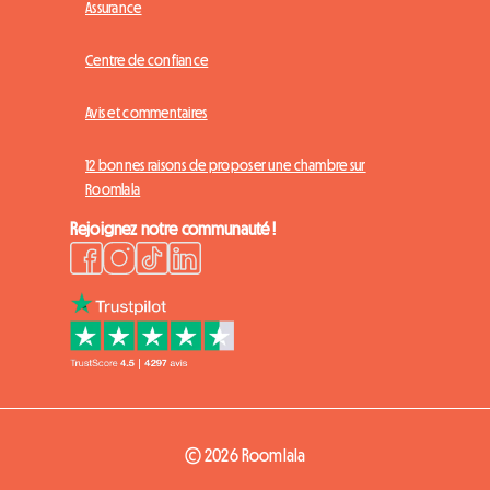
Assurance
Centre de confiance
Avis et commentaires
12 bonnes raisons de proposer une chambre sur
Roomlala
Rejoignez notre communauté !
© 2026 Roomlala