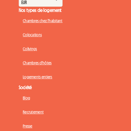
Nos types de logement
Chambres chez l'habitant
Colocations
Colivings
Chambres d'hôtes
Logements entiers
Société
Blog
Recrutement
Presse