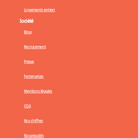
Logements entiers
Société
Blog
Recrutement
Presse
Partenariats
Mentions légales
CGU
Nos chiffres
Nouveautés