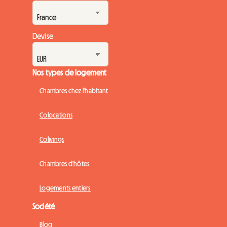
Devise
Nos types de logement
Chambres chez l'habitant
Colocations
Colivings
Chambres d'hôtes
Logements entiers
Société
Blog