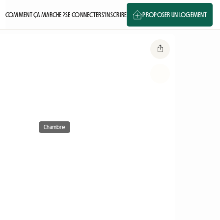
COMMENT ÇA MARCHE ?
SE CONNECTER
S'INSCRIRE
PROPOSER UN LOGEMENT
Chambre