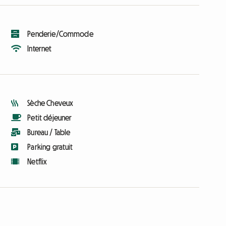
Penderie/Commode
Internet
Sèche Cheveux
Petit déjeuner
Bureau / Table
Parking gratuit
Netflix