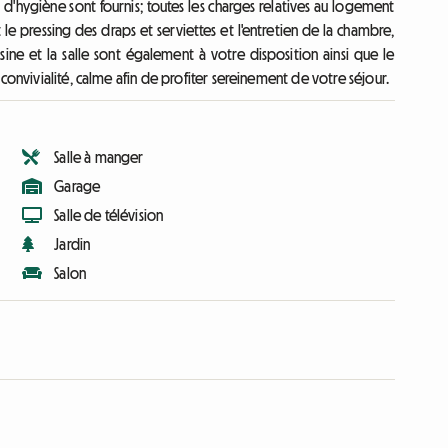
 d'hygiène sont fournis; toutes les charges relatives au logement
 et le pressing des draps et serviettes et l'entretien de la chambre,
ine et la salle sont également à votre disposition ainsi que le
convivialité, calme afin de profiter sereinement de votre séjour.
Salle à manger
Garage
Salle de télévision
Jardin
Salon