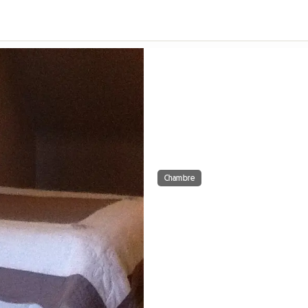
Chambre