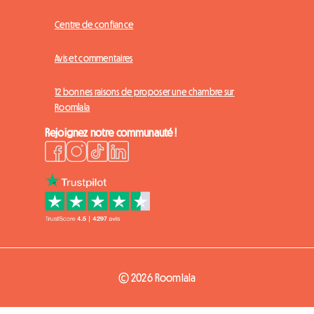
Centre de confiance
Avis et commentaires
12 bonnes raisons de proposer une chambre sur
Roomlala
Rejoignez notre communauté !
© 2026 Roomlala