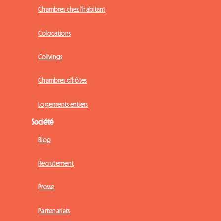
Chambres chez l'habitant
Colocations
Colivings
Chambres d'hôtes
Logements entiers
Société
Blog
Recrutement
Presse
Partenariats