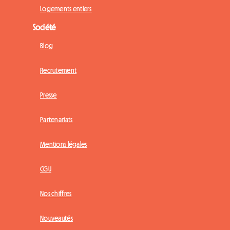
Logements entiers
Société
Blog
Recrutement
Presse
Partenariats
Mentions légales
CGU
Nos chiffres
Nouveautés