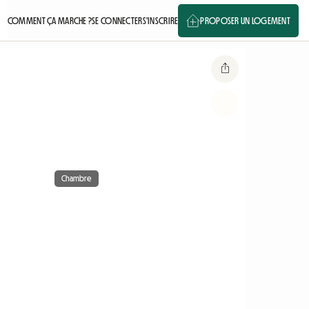
COMMENT ÇA MARCHE ?
SE CONNECTER
S'INSCRIRE
PROPOSER UN LOGEMENT
Chambre