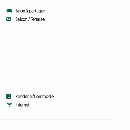
Salon à partager
Balcon / Terrasse
Penderie/Commode
Internet