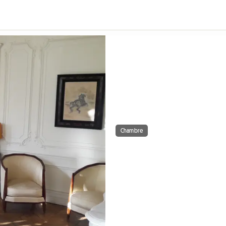
Chambre