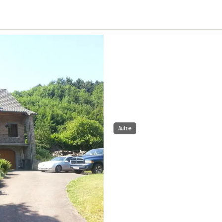
Autre