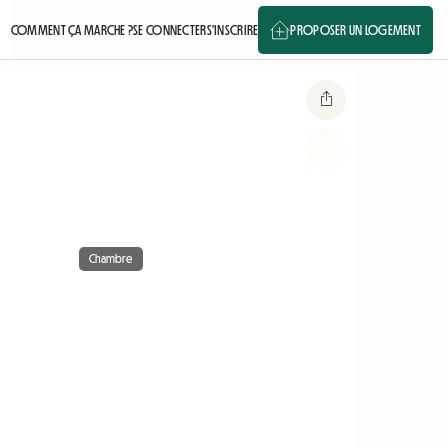
COMMENT ÇA MARCHE ?
SE CONNECTER
S'INSCRIRE
PROPOSER UN LOGEMENT
Chambre