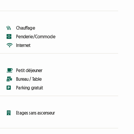
Chauffage
Penderie/Commode
Internet
Petit déjeuner
Bureau / Table
Parking gratuit
Etages sans ascenseur