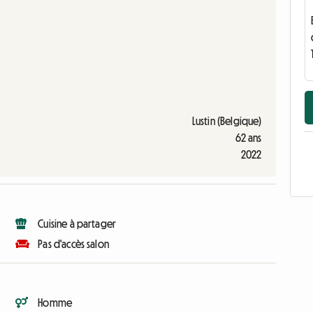
Lustin (Belgique)
62 ans
2022
Cuisine à partager
Pas d'accès salon
Homme