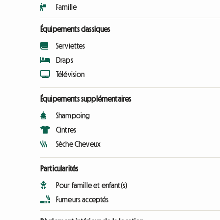
Famille
Équipements classiques
Serviettes
Draps
Télévision
Équipements supplémentaires
Shampoing
Cintres
Sèche Cheveux
Particularités
Pour famille et enfant(s)
Fumeurs acceptés