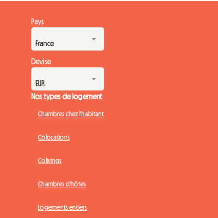
Pays
Devise
Nos types de logement
Chambres chez l'habitant
Colocations
Colivings
Chambres d'hôtes
Logements entiers