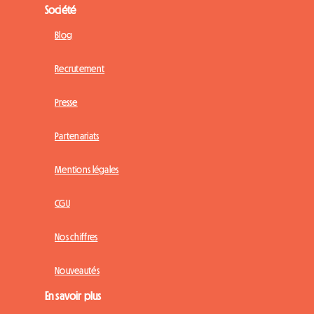
Société
Blog
Recrutement
Presse
Partenariats
Mentions légales
CGU
Nos chiffres
Nouveautés
En savoir plus