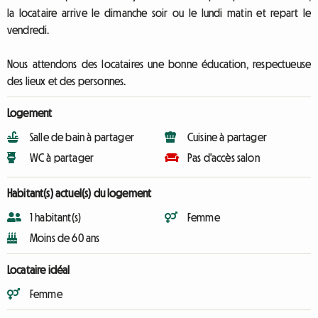
la locataire arrive le dimanche soir ou le lundi matin et repart le
vendredi.
Nous attendons des locataires une bonne éducation, respectueuse
des lieux et des personnes.
Logement
Salle de bain à partager
Cuisine à partager
WC à partager
Pas d'accès salon
Habitant(s) actuel(s) du logement
1 habitant(s)
Femme
Moins de 60 ans
Locataire idéal
Femme