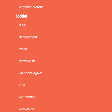
Logements entiers
Société
Blog
Recrutement
Presse
Partenariats
Mentions légales
CGU
Nos chiffres
Nouveautés