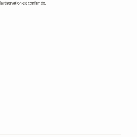
a réservation est confirmée.