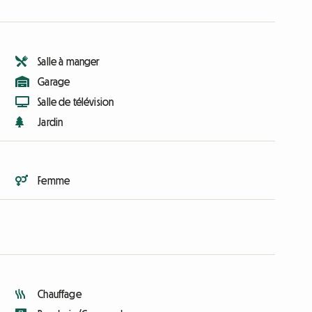
Salle à manger
Garage
Salle de télévision
Jardin
Femme
Chauffage