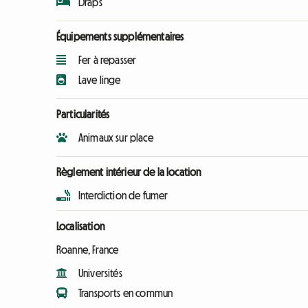
Draps
Équipements supplémentaires
Fer à repasser
Lave linge
Particularités
Animaux sur place
Règlement intérieur de la location
Interdiction de fumer
Localisation
Roanne, France
Universités
Transports en commun