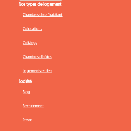
Nos types de logement
Chambres chez l'habitant
Colocations
Colivings
Chambres d'hôtes
Logements entiers
Société
Blog
Recrutement
Presse