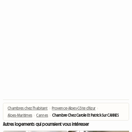
Chambres chez l'habitant
›
Provence-Alpes-Côte d'Azur
›
Alpes-Maritimes
›
Cannes
›
Chambre Chez Carole Et Patrick Sur CANNES
Autres logements qui pourraient vous intéresser