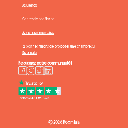
Assurance
Centre de confiance
Avis et commentaires
12 bonnes raisons de proposer une chambre sur
Roomlala
Rejoignez notre communauté !
© 2026 Roomlala