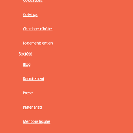
Colocations
Colivings
Chambres d'hôtes
Logements entiers
Société
Blog
Recrutement
Presse
Partenariats
Mentions légales