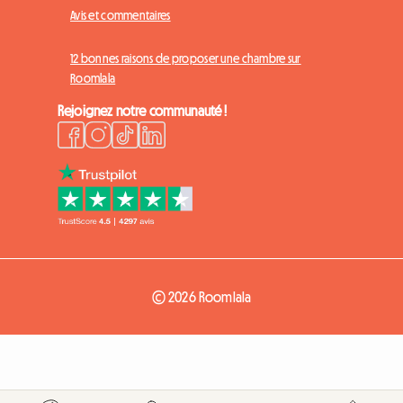
Avis et commentaires
12 bonnes raisons de proposer une chambre sur
Roomlala
Rejoignez notre communauté !
© 2026 Roomlala