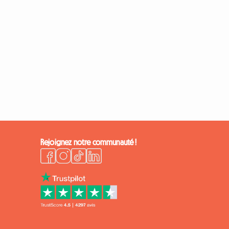
Rejoignez notre communauté !