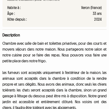
Habite à :
Veron (France)
Âge :
33 ans
Hôte depuis :
2024
Description
Chambre avec salle de bain et toilettes privatives, pour des courts et
moyens séjours dans notre maison. Nous partageons notre salon et
notre cuisine pour se faire des repas. Nous pouvons vous faire une
petite place dans notre frigo.
Les fumeurs sont acceptés uniquement à l'extérieur de la maison. Les
animaux sont acceptés dans la chambre à condition de la rendre
propre et sans dégâts. Nous avons des animaux, donc seuls les chiens
tolérants les chats seront acceptés dans la chambre, sinon un grand
garage à l'étage du dessous peut être mis à disposition. Notre grand
jardin est accessible et entièrement clôturé. Nos voisins ont des
chiens, il faudra être tolérant avec les aboiements.