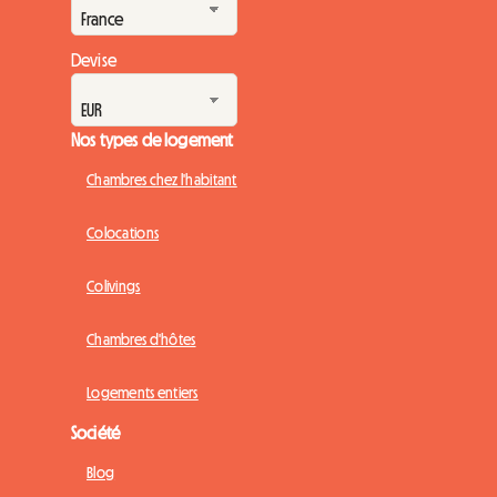
Devise
Nos types de logement
Chambres chez l'habitant
Colocations
Colivings
Chambres d'hôtes
Logements entiers
Société
Blog