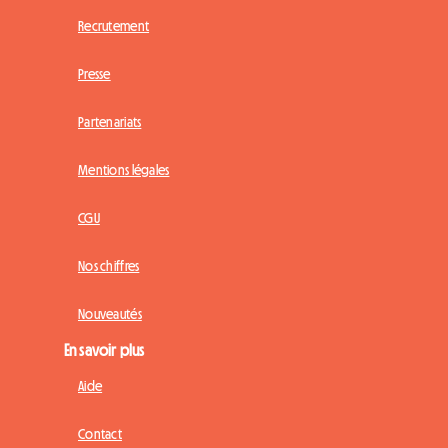
Recrutement
Presse
Partenariats
Mentions légales
CGU
Nos chiffres
Nouveautés
En savoir plus
Aide
Contact