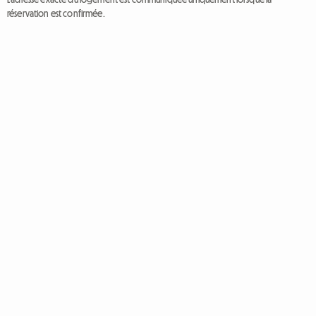
réservation est confirmée.